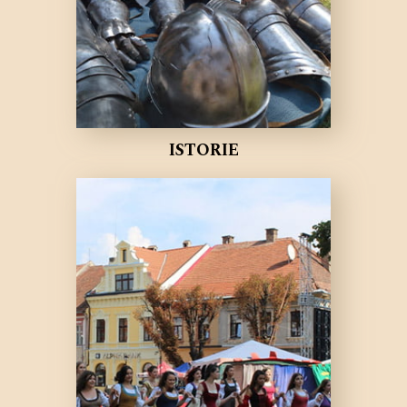
ISTORIE