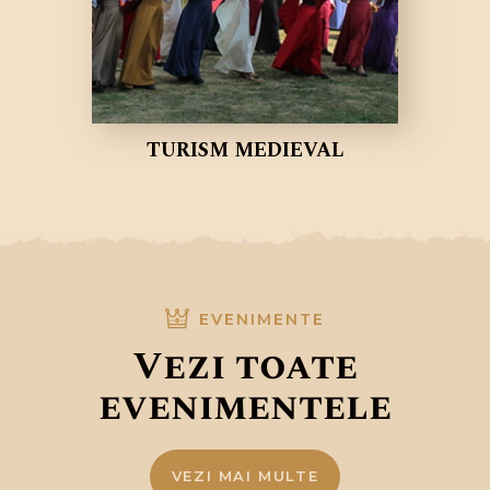
TURISM MEDIEVAL
EVENIMENTE
Vezi toate
evenimentele
VEZI MAI MULTE