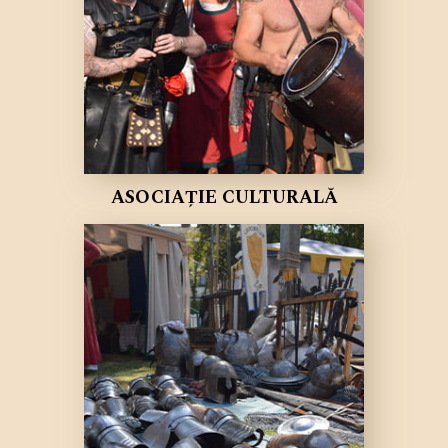
ASOCIAȚIE CULTURALĂ