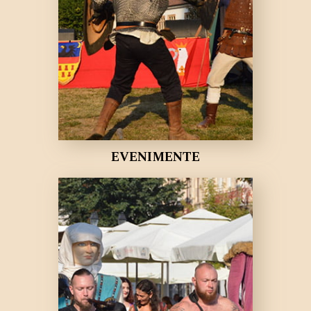
EVENIMENTE