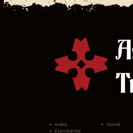
Acasa
Istorie
Evenimente